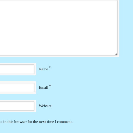
*
Name
*
Email
Website
 in this browser for the next time I comment.