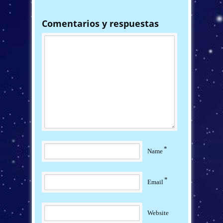
Comentarios y respuestas
*
Name
*
Email
Website