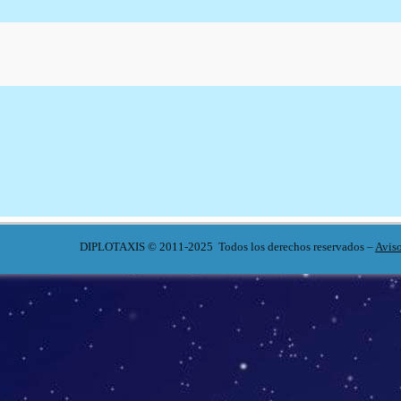
DIPLOTAXIS © 2011-2025 Todos los derechos reservados –
Avis