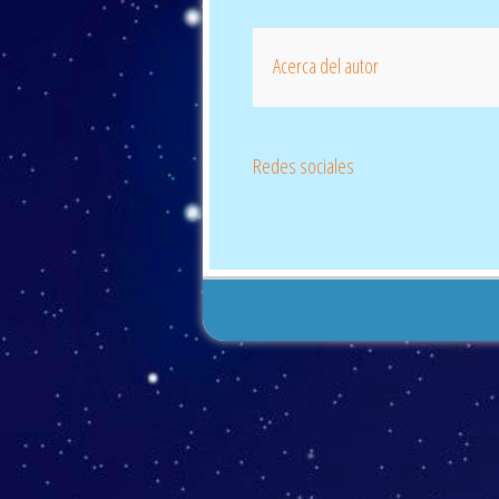
Acerca del autor
Redes sociales