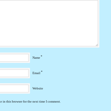
*
Name
*
Email
Website
 in this browser for the next time I comment.